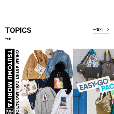
TOPICS
一覧へ
特集