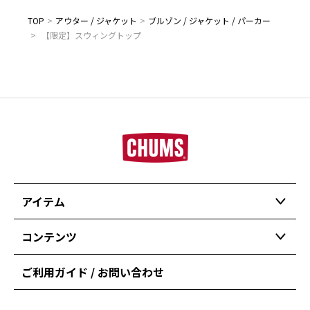
TOP
>
アウター / ジャケット
>
ブルゾン / ジャケット / パーカー
>
【限定】スウィングトップ
アイテム
コンテンツ
ご利用ガイド / お問い合わせ