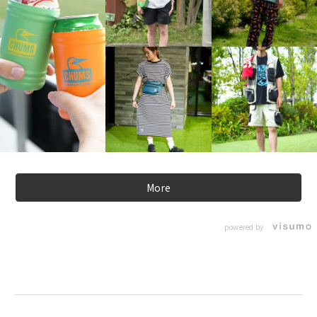
More
powered by