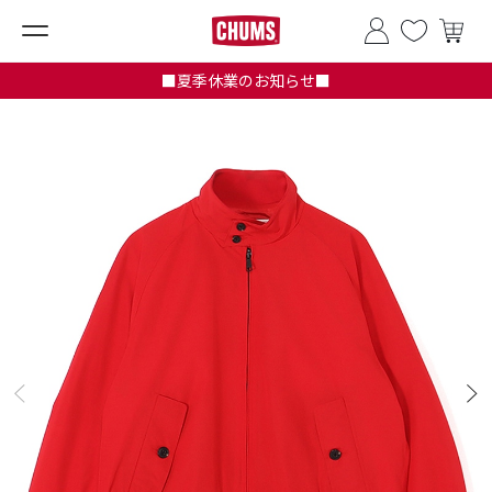
■夏季休業のお知らせ■