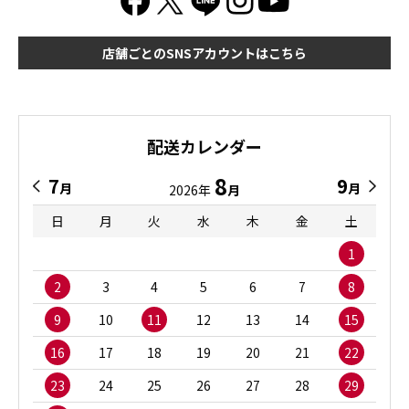
店舗ごとのSNSアカウントはこちら
配送カレンダー
8
7
9
月
月
2026年
月
日
月
火
水
木
金
土
1
2
3
4
5
6
7
8
9
10
11
12
13
14
15
16
17
18
19
20
21
22
23
24
25
26
27
28
29