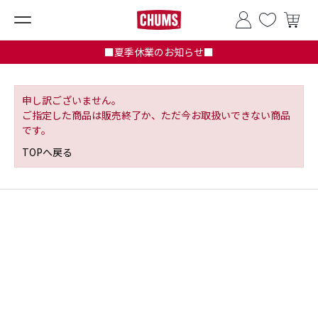
■夏季休業のお知らせ■
申し訳ございません。
ご指定した商品は販売終了か、ただ今お取扱いできない商品
です。
TOPへ戻る