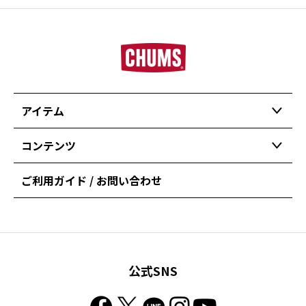
アイテム
コンテンツ
ご利用ガイド / お問い合わせ
公式SNS