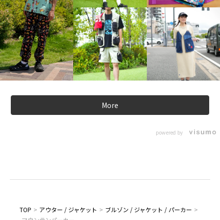
More
powered by
TOP
>
アウター / ジャケット
>
ブルゾン / ジャケット / パーカー
>
マウンテンパーカー