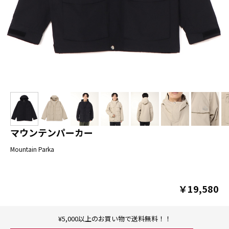
マウンテンパーカー
Mountain Parka
￥19,580
¥5,000以上のお買い物で送料無料！！