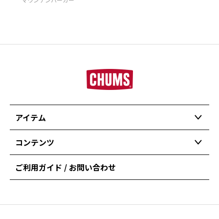
アイテム
コンテンツ
ご利用ガイド / お問い合わせ