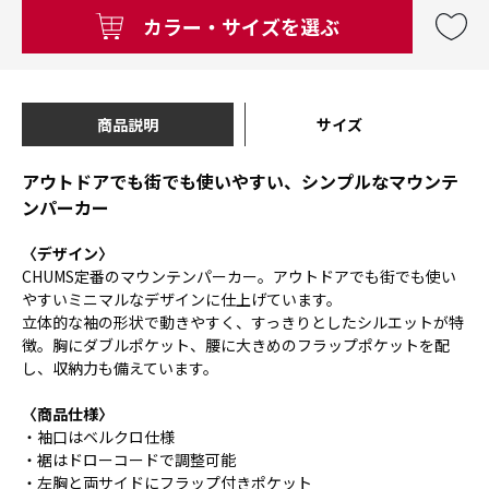
カラー・サイズを選ぶ
商品説明
サイズ
アウトドアでも街でも使いやすい、シンプルなマウンテ
ンパーカー
〈デザイン〉
CHUMS定番のマウンテンパーカー。アウトドアでも街でも使い
やすいミニマルなデザインに仕上げています。
立体的な袖の形状で動きやすく、すっきりとしたシルエットが特
徴。胸にダブルポケット、腰に大きめのフラップポケットを配
し、収納力も備えています。
〈商品仕様〉
・袖口はベルクロ仕様
・裾はドローコードで調整可能
・左胸と両サイドにフラップ付きポケット