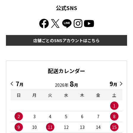
公式SNS
店舗ごとのSNSアカウントはこちら
配送カレンダー
8
7
9
月
月
2026年
月
日
月
火
水
木
金
土
1
2
3
4
5
6
7
8
9
10
11
12
13
14
15