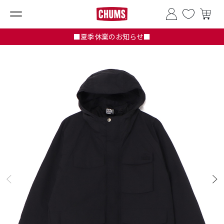
■夏季休業のお知らせ■