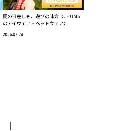
ル
夏の日差しも、遊びの味方〈CHUMS
のアイウェア・ヘッドウェア〉
2026.07.28