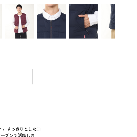
ト。すっきりとしたコ
シーズンで活躍しま