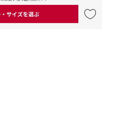
ー・サイズを選ぶ