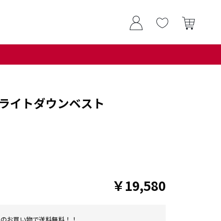
ライトダウンベスト
￥19,580
0以上のお買い物で送料無料！！