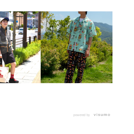
powered by