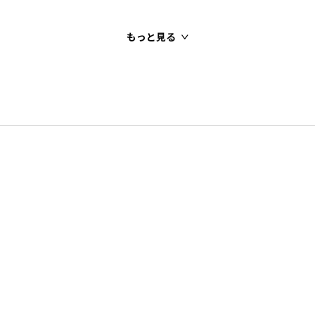
もっと見る