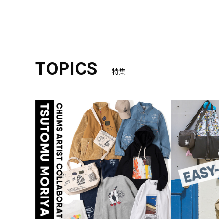
TOPICS
特集