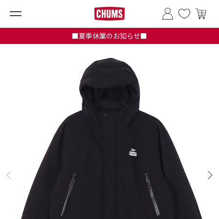
■夏季休業のお知らせ■