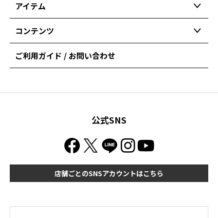
アイテム
コンテンツ
ご利用ガイド / お問い合わせ
公式SNS
店舗ごとのSNSアカウントはこちら