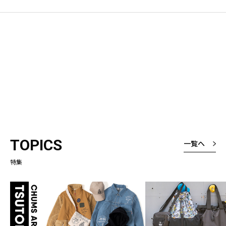
TOPICS
一覧へ
特集