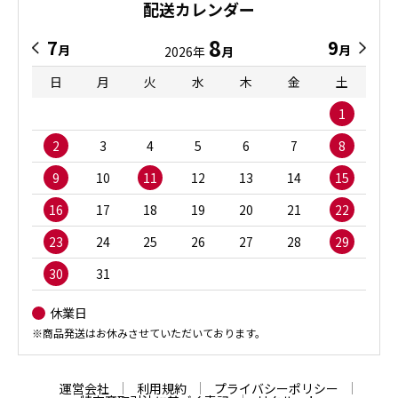
配送カレンダー
8
7
9
月
月
2026年
月
日
月
火
水
木
金
土
1
2
3
4
5
6
7
8
9
10
11
12
13
14
15
16
17
18
19
20
21
22
23
24
25
26
27
28
29
30
31
休業日
※商品発送はお休みさせていただいております。
運営会社
利用規約
プライバシーポリシー