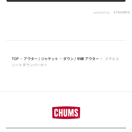
powered by
TOP
>
アウター / ジャケット
>
ダウン / 中綿 アウター
>
ステルス
シートダウンパーカー