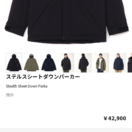
ステルスシートダウンパーカー
Stealth Sheet Down Parka
撥水
￥42,900