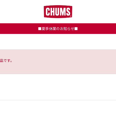
■夏季休業のお知らせ■
品です。