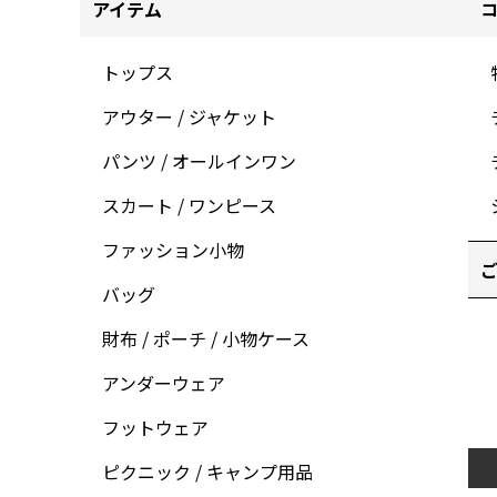
アイテム
トップス
アウター / ジャケット
パンツ / オールインワン
スカート / ワンピース
ファッション小物
ご
バッグ
財布 / ポーチ / 小物ケース
アンダーウェア
フットウェア
ピクニック / キャンプ用品