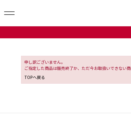
申し訳ございません。
ご指定した商品は販売終了か、ただ今お取扱いできない商
TOPへ戻る