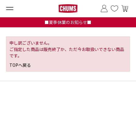
■夏季休業のお知らせ■
申し訳ございません。
ご指定した商品は販売終了か、ただ今お取扱いできない商品
です。
TOPへ戻る