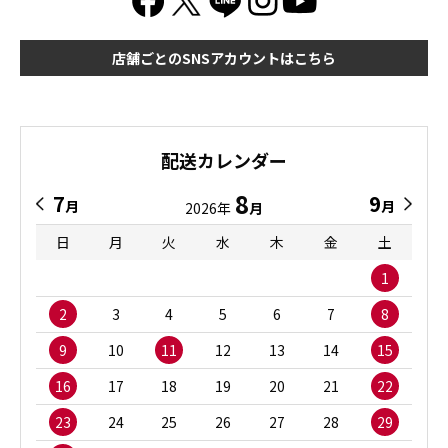
店舗ごとのSNSアカウントはこちら
配送カレンダー
8
7
9
月
月
2026年
月
日
月
火
水
木
金
土
1
2
3
4
5
6
7
8
9
10
11
12
13
14
15
16
17
18
19
20
21
22
23
24
25
26
27
28
29