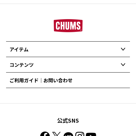
アイテム
コンテンツ
ご利用ガイド｜お問い合わせ
公式SNS