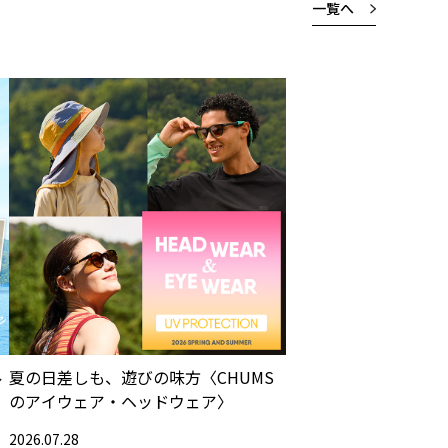
一覧へ
ル
夏の日差しも、遊びの味方〈CHUMS
のアイウェア・ヘッドウェア〉
2026.07.28