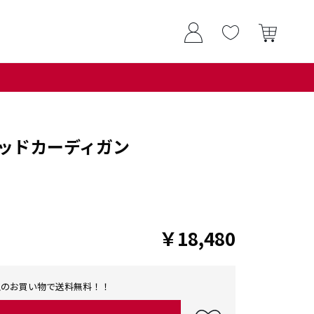
ッドカーディガン
￥18,480
0以上のお買い物で送料無料！！