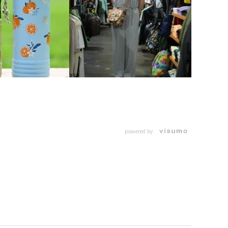
powered by