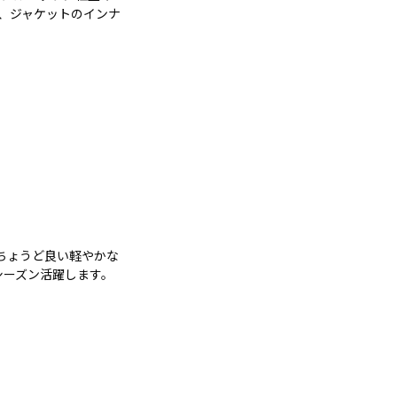
、ジャケットのインナ
ちょうど良い軽やかな
シーズン活躍します。