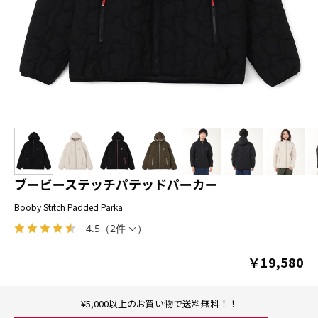
ブービーステッチパテッドパーカー
Booby Stitch Padded Parka
4.5
（
2件
）
￥19,580
¥5,000以上のお買い物で送料無料！！