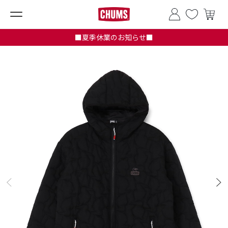
■夏季休業のお知らせ■