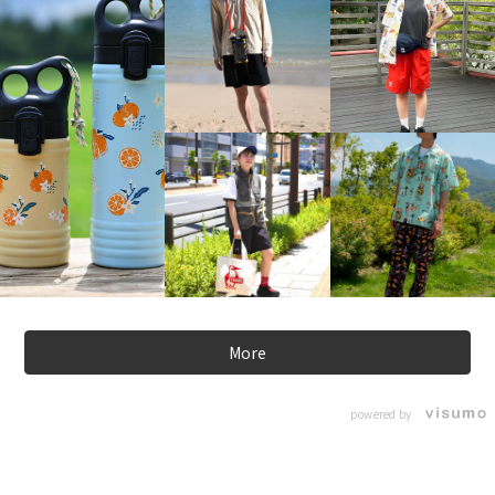
More
powered by