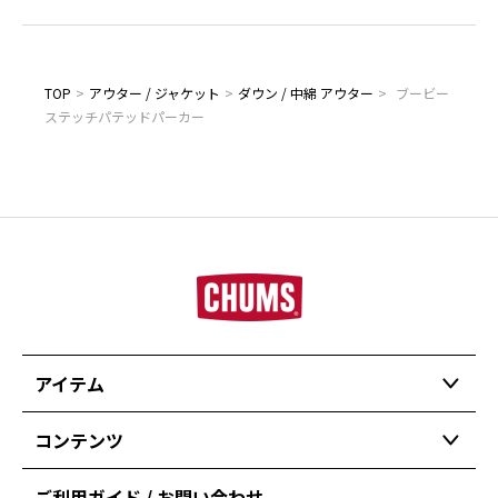
TOP
>
アウター / ジャケット
>
ダウン / 中綿 アウター
>
ブービー
ステッチパテッドパーカー
アイテム
コンテンツ
ご利用ガイド / お問い合わせ