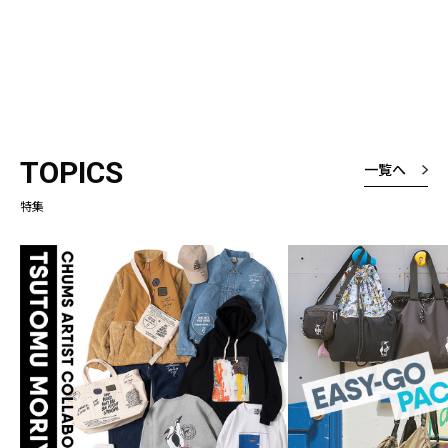
TOPICS
一覧へ
特集