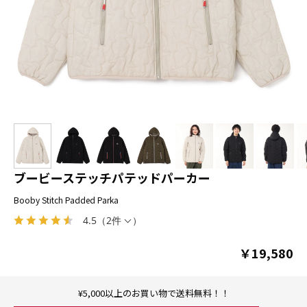
ブービーステッチパテッドパーカー
Booby Stitch Padded Parka
4.5
（
2件
）
￥19,580
¥5,000以上のお買い物で送料無料！！