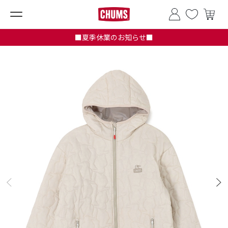
■夏季休業のお知らせ■