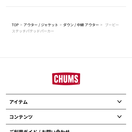
TOP
>
アウター / ジャケット
>
ダウン / 中綿 アウター
>
ブービー
ステッチパテッドパーカー
アイテム
コンテンツ
ご利用ガイド / お問い合わせ