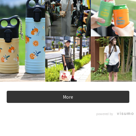
More
powered by