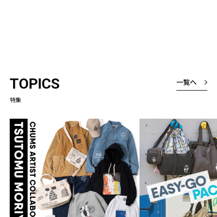
TOPICS
一覧へ
特集