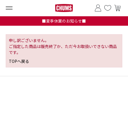
■夏季休業のお知らせ■
申し訳ございません。
ご指定した商品は販売終了か、ただ今お取扱いできない商品
です。
TOPへ戻る