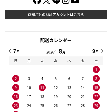
店舗ごとのSNSアカウントはこちら
配送カレンダー
8
7
9
月
月
2026年
月
日
月
火
水
木
金
土
1
2
3
4
5
6
7
8
9
10
11
12
13
14
15
16
17
18
19
20
21
22
23
24
25
26
27
28
29