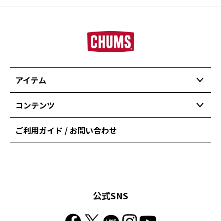
アイテム
コンテンツ
ご利用ガイド / お問い合わせ
公式SNS