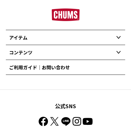
アイテム
コンテンツ
ご利用ガイド｜お問い合わせ
公式SNS