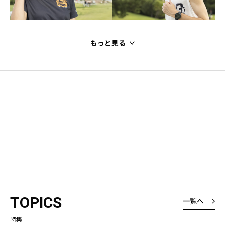
もっと見る
TOPICS
一覧へ
特集