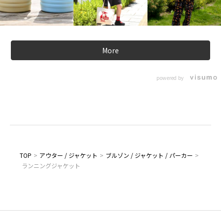
More
powered by
TOP
>
アウター / ジャケット
>
ブルゾン / ジャケット / パーカー
>
ランニングジャケット