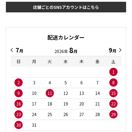
店舗ごとのSNSアカウントはこちら
配送カレンダー
8
7
9
月
月
2026年
月
日
月
火
水
木
金
土
1
2
3
4
5
6
7
8
9
10
11
12
13
14
15
16
17
18
19
20
21
22
23
24
25
26
27
28
29
30
31