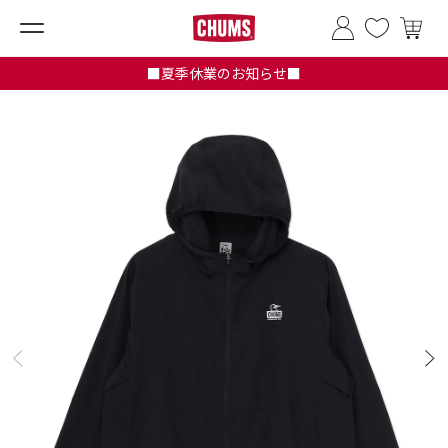
■夏季休業のお知らせ■