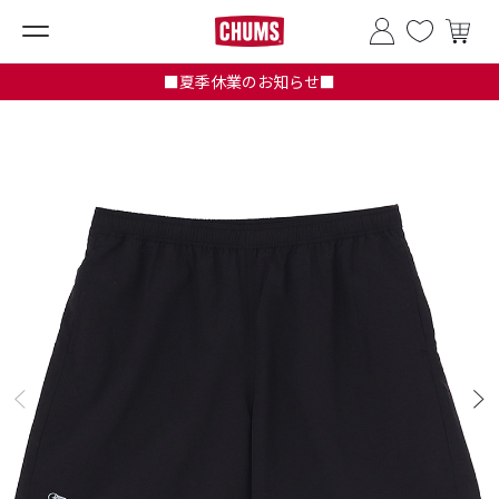
■夏季休業のお知らせ■