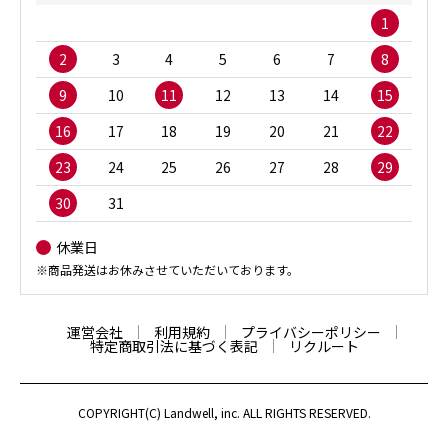
1
2
3
4
5
6
7
8
9
10
11
12
13
14
15
16
17
18
19
20
21
22
23
24
25
26
27
28
29
30
31
休業日
※商品発送はお休みさせていただいております。
運営会社
利用規約
プライバシーポリシー
特定商取引法に基づく表記
リクルート
COPYRIGHT(C) Landwell, inc. ALL RIGHTS RESERVED.