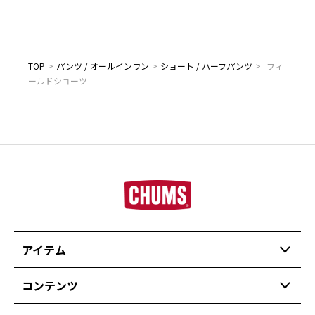
TOP
>
パンツ / オールインワン
>
ショート / ハーフパンツ
>
フィ
ールドショーツ
アイテム
コンテンツ