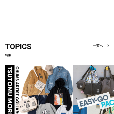
TOPICS
一覧へ
特集