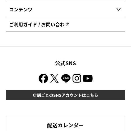
コンテンツ
ご利用ガイド / お問い合わせ
公式SNS
店舗ごとのSNSアカウントはこちら
配送カレンダー