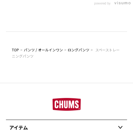
powered by
TOP
>
パンツ / オールインワン
>
ロングパンツ
>
スペーストレー
ニングパンツ
アイテム