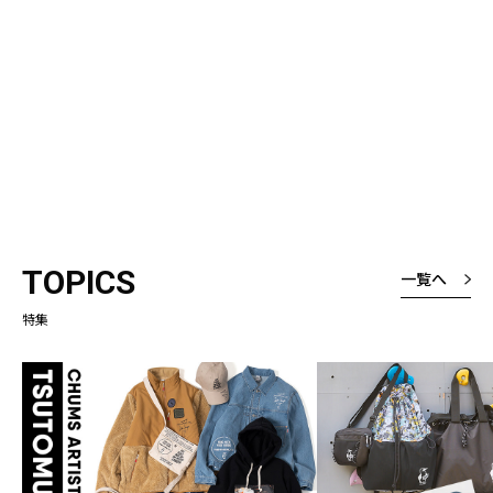
TOPICS
一覧へ
特集