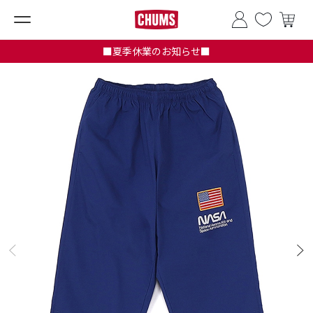
■夏季休業のお知らせ■