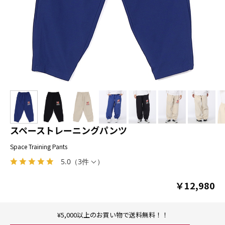
スペーストレーニングパンツ
Space Training Pants
5.0
（
3件
）
￥12,980
¥5,000以上のお買い物で送料無料！！