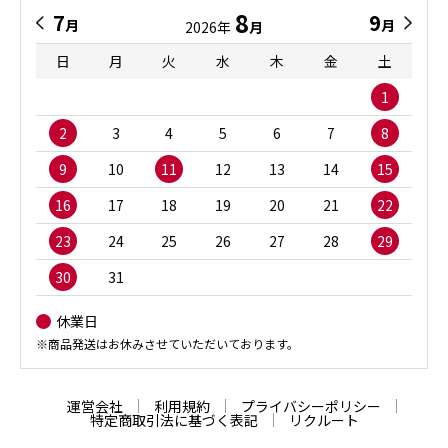
8
7
9
月
月
2026年
月
日
月
火
水
木
金
土
1
2
3
4
5
6
7
8
9
10
11
12
13
14
15
16
17
18
19
20
21
22
23
24
25
26
27
28
29
30
31
休業日
※商品発送はお休みさせていただいております。
運営会社
利用規約
プライバシーポリシー
特定商取引法に基づく表記
リクルート