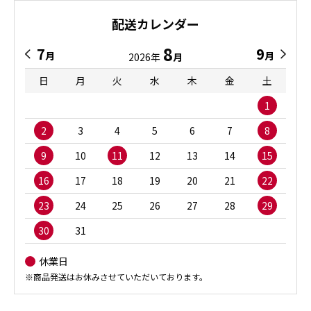
配送カレンダー
8
7
9
月
月
2026年
月
日
月
火
水
木
金
土
1
2
3
4
5
6
7
8
9
10
11
12
13
14
15
16
17
18
19
20
21
22
23
24
25
26
27
28
29
30
31
休業日
※商品発送はお休みさせていただいております。