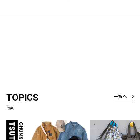
TOPICS
一覧へ
特集