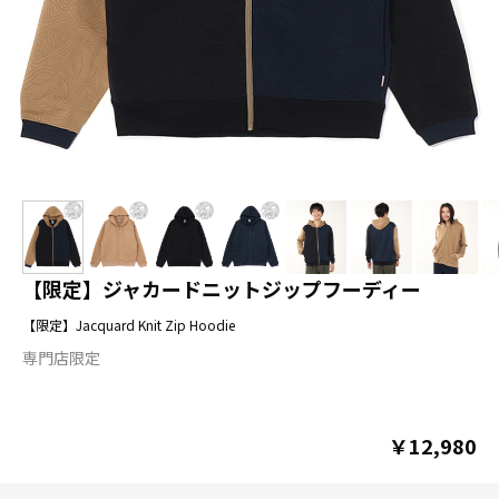
【限定】ジャカードニットジップフーディー
【限定】Jacquard Knit Zip Hoodie
専門店限定
￥12,980