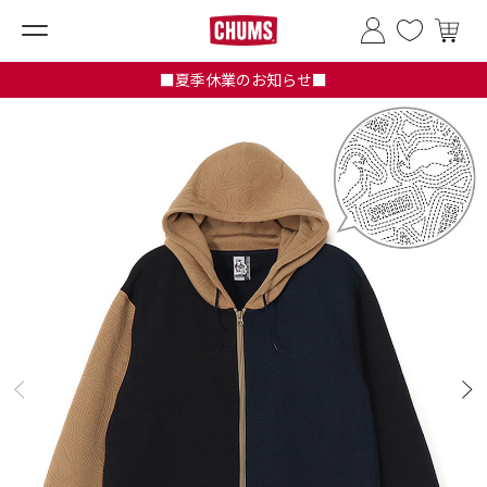
■夏季休業のお知らせ■