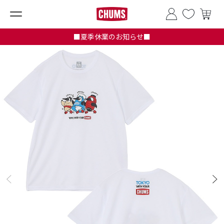
■夏季休業のお知らせ■