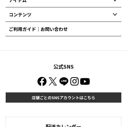
コンテンツ
ご利用ガイド｜お問い合わせ
公式SNS
店舗ごとのSNSアカウントはこちら
配送カレンダー