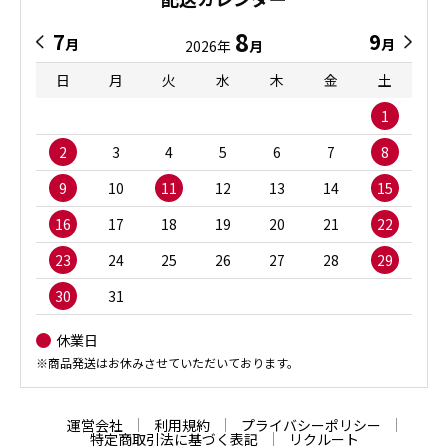
8
7
9
月
月
2026年
月
日
月
火
水
木
金
土
1
2
3
4
5
6
7
8
9
10
11
12
13
14
15
16
17
18
19
20
21
22
23
24
25
26
27
28
29
30
31
休業日
※商品発送はお休みさせていただいております。
運営会社
利用規約
プライバシーポリシー
特定商取引法に基づく表記
リクルート