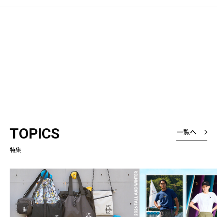
TOPICS
一覧へ
特集