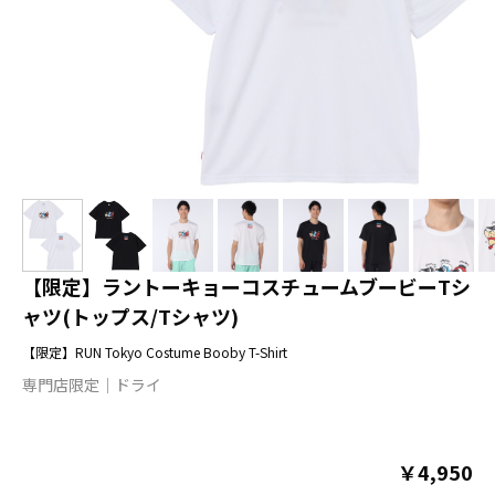
【限定】ラントーキョーコスチュームブービーTシ
ャツ(トップス/Tシャツ)
【限定】RUN Tokyo Costume Booby T-Shirt
専門店限定
ドライ
￥4,950