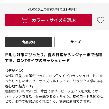
¥5,000以上のお買い物で送料無料！！
カラー・サイズを選ぶ
商品説明
サイズ
日射し対策にぴったり。夏の日常からレジャーまで活躍
する、ロンTタイプのラッシュガード
〈デザイン〉
気軽に日差し対策ができる、ロンTタイプのラッシュガード。ゆ
ったりとしたオーバーサイズシルエットで、リラックス感のある
着心地が魅力です。
左胸にはCHUMSロゴ、背面にはブービーフェイスを大胆にオー
バーラップさせた、存在感のあるデザイン。裾のコードを絞るこ
とで、水中でも裾がめくれにくく、快適に着用できます。