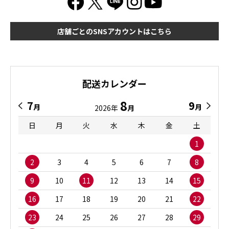
店舗ごとのSNSアカウントはこちら
配送カレンダー
8
7
9
月
月
2026年
月
日
月
火
水
木
金
土
1
2
3
4
5
6
7
8
9
10
11
12
13
14
15
16
17
18
19
20
21
22
23
24
25
26
27
28
29