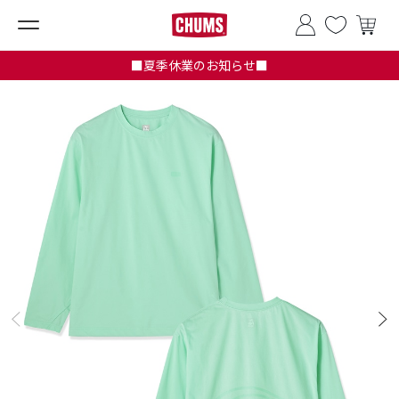
■夏季休業のお知らせ■