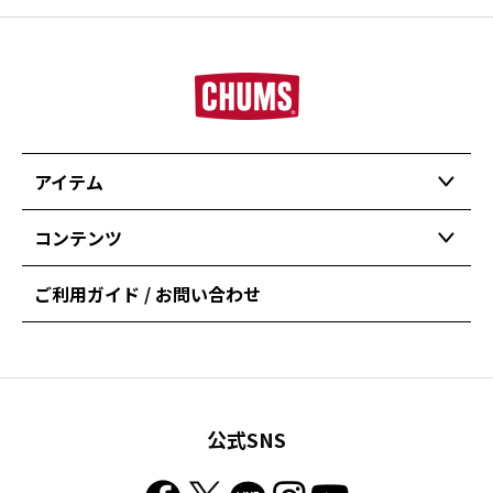
アイテム
コンテンツ
ご利用ガイド / お問い合わせ
公式SNS