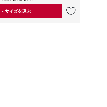
ー・サイズを選ぶ