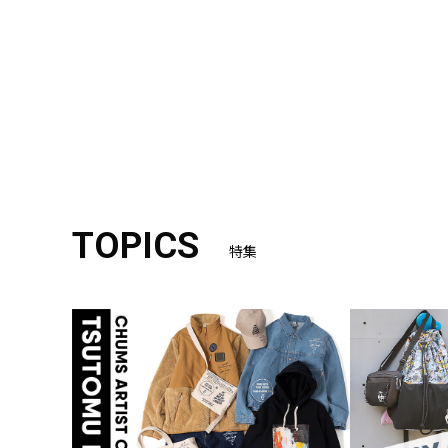
TOPICS
特集