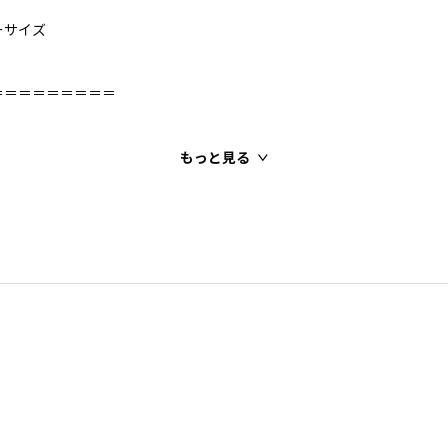
ーサイズ
＝＝＝＝＝＝＝＝＝
もっと見る