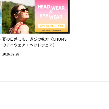
ル
夏の日差しも、遊びの味方〈CHUMS
のアイウェア・ヘッドウェア〉
2026.07.28