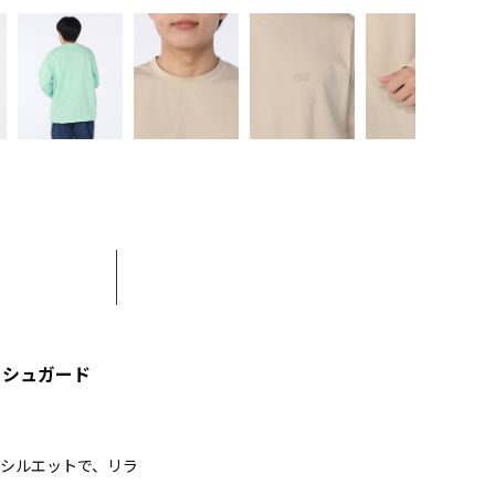
ッシュガード
シルエットで、リラ