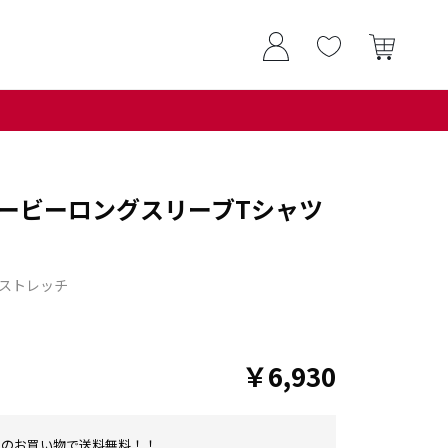
ービーロングスリーブTシャツ
ストレッチ
￥6,930
0以上のお買い物で送料無料！！