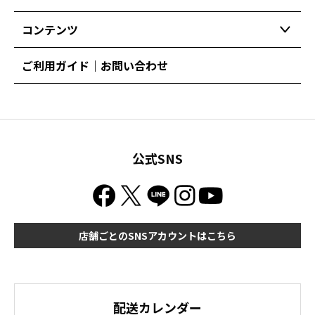
コンテンツ
ご利用ガイド｜お問い合わせ
公式SNS
店舗ごとのSNSアカウントはこちら
配送カレンダー