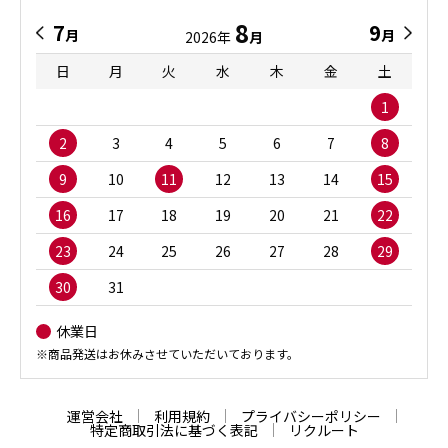
8
7
9
月
月
2026年
月
日
月
火
水
木
金
土
1
2
3
4
5
6
7
8
9
10
11
12
13
14
15
16
17
18
19
20
21
22
23
24
25
26
27
28
29
30
31
休業日
※商品発送はお休みさせていただいております。
運営会社
利用規約
プライバシーポリシー
特定商取引法に基づく表記
リクルート