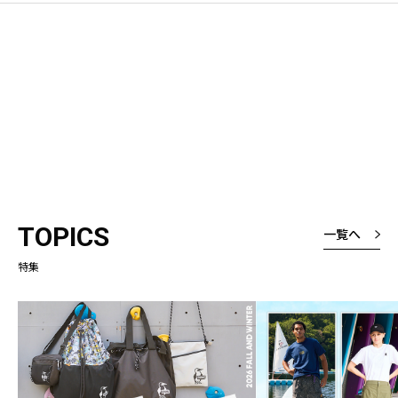
TOPICS
一覧へ
特集