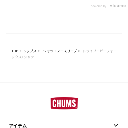
powered by
TOP
>
トップス
>
Tシャツ・ノースリーブ
>
ドライブービーフォニ
ックスTシャツ
アイテム