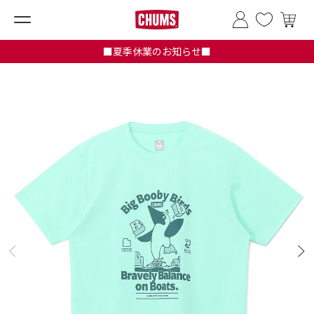
■夏季休業のお知らせ■