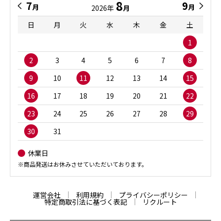
8
7
9
月
月
2026年
月
日
月
火
水
木
金
土
1
2
3
4
5
6
7
8
9
10
11
12
13
14
15
16
17
18
19
20
21
22
23
24
25
26
27
28
29
30
31
休業日
※商品発送はお休みさせていただいております。
運営会社
利用規約
プライバシーポリシー
特定商取引法に基づく表記
リクルート