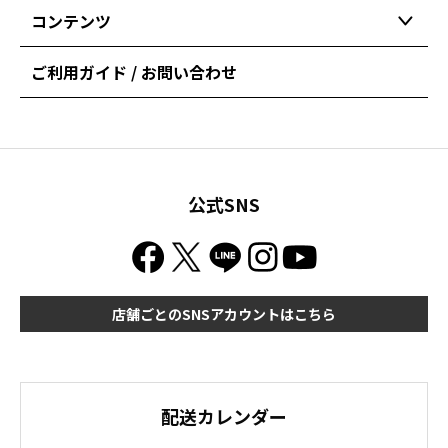
コンテンツ
ご利用ガイド / お問い合わせ
公式SNS
店舗ごとのSNSアカウントはこちら
配送カレンダー