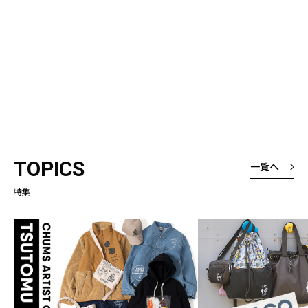
TOPICS
一覧へ
特集