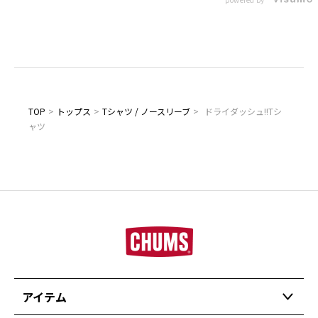
TOP
>
トップス
>
Tシャツ / ノースリーブ
>
ドライダッシュ!!Tシ
ャツ
アイテム