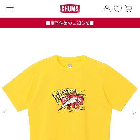
■夏季休業のお知らせ■