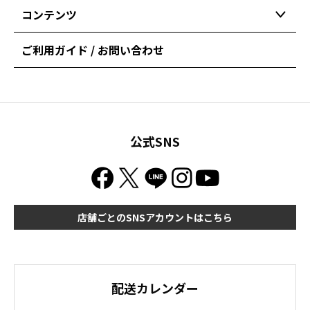
コンテンツ
ご利用ガイド / お問い合わせ
公式SNS
店舗ごとのSNSアカウントはこちら
配送カレンダー