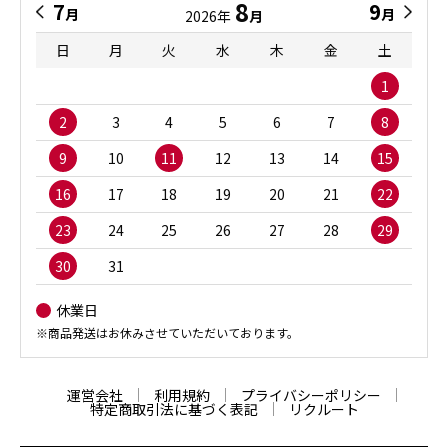
8
7
9
月
月
2026年
月
日
月
火
水
木
金
土
1
2
3
4
5
6
7
8
9
10
11
12
13
14
15
16
17
18
19
20
21
22
23
24
25
26
27
28
29
30
31
休業日
※商品発送はお休みさせていただいております。
運営会社
利用規約
プライバシーポリシー
特定商取引法に基づく表記
リクルート