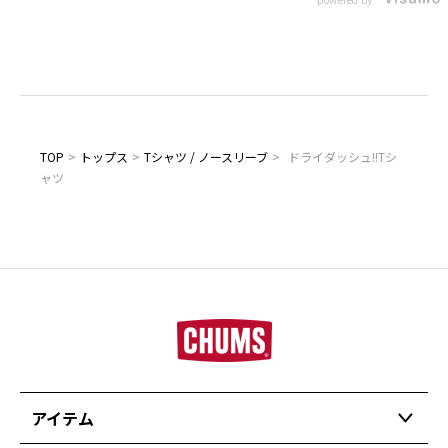
TOP
>
トップス
>
Tシャツ / ノースリーブ
>
ドライダッシュ!!Tシ
ャツ
アイテム