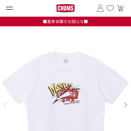
■夏季休業のお知らせ■