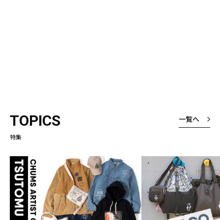
TOPICS
一覧へ
特集