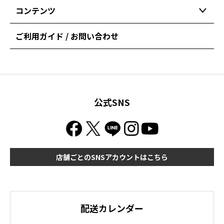
コンテンツ
ご利用ガイド / お問い合わせ
公式SNS
店舗ごとのSNSアカウントはこちら
配送カレンダー