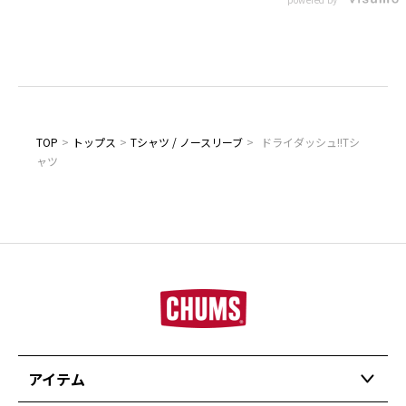
TOP
>
トップス
>
Tシャツ / ノースリーブ
>
ドライダッシュ!!Tシ
ャツ
アイテム