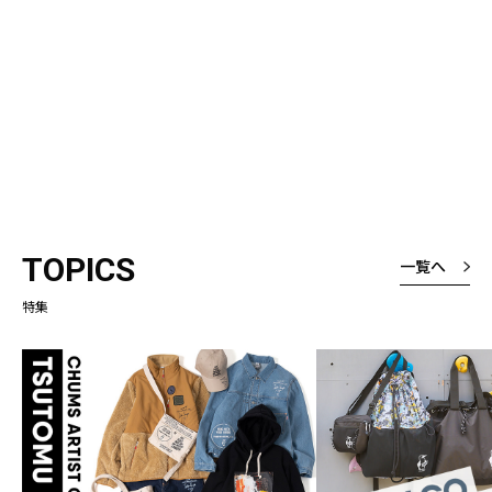
TOPICS
一覧へ
特集