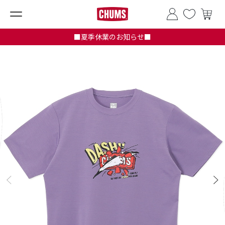
■夏季休業のお知らせ■