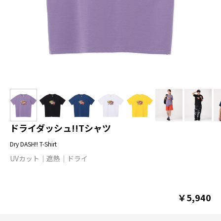
ドライダッシュ!!Tシャツ
Dry DASH!! T-Shirt
UVカット
遮熱
ドライ
￥5,940