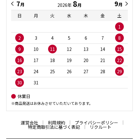
8
7
9
月
月
2026年
月
日
月
火
水
木
金
土
1
2
3
4
5
6
7
8
9
10
11
12
13
14
15
16
17
18
19
20
21
22
23
24
25
26
27
28
29
30
31
休業日
※商品発送はお休みさせていただいております。
運営会社
利用規約
プライバシーポリシー
特定商取引法に基づく表記
リクルート