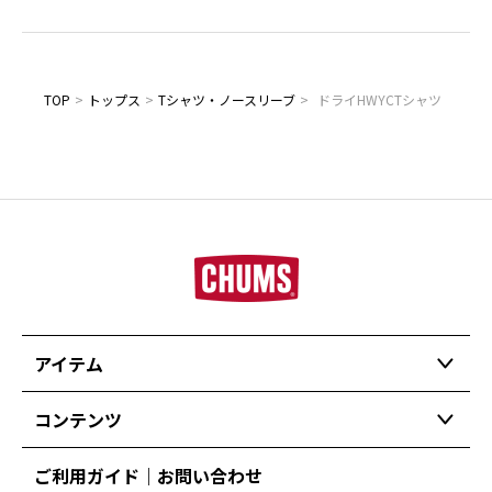
TOP
>
トップス
>
Tシャツ・ノースリーブ
>
ドライHWYCTシャツ
アイテム
コンテンツ
ご利用ガイド｜お問い合わせ