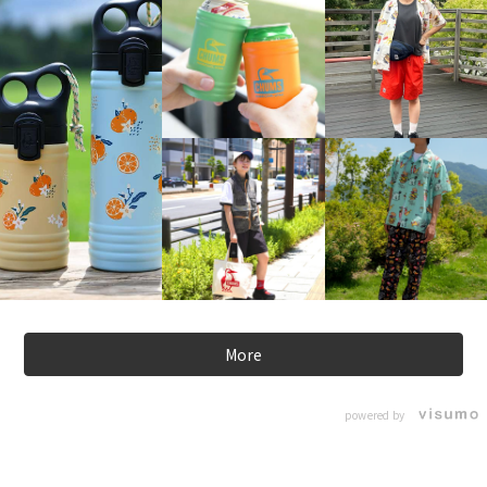
More
powered by