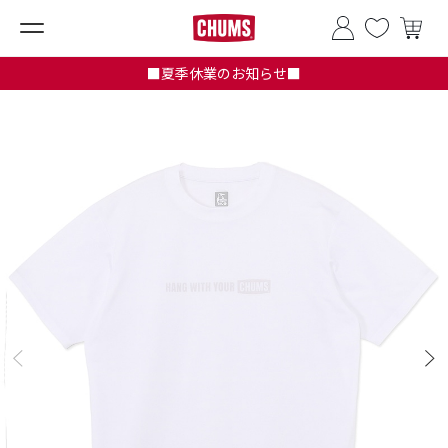
■夏季休業のお知らせ■