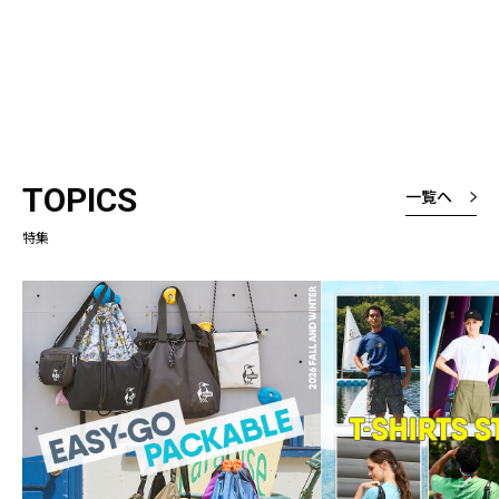
TOPICS
一覧へ
特集