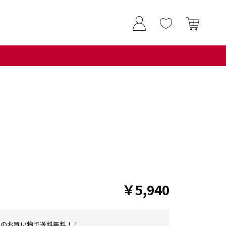
￥5,940
0以上のお買い物で送料無料！！