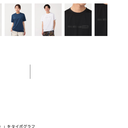
もう）」をタイポグラフ