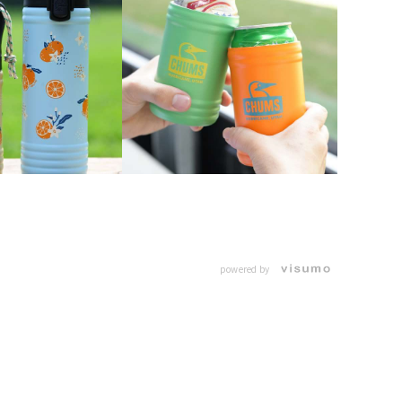
powered by