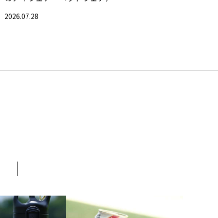
2026.07.28