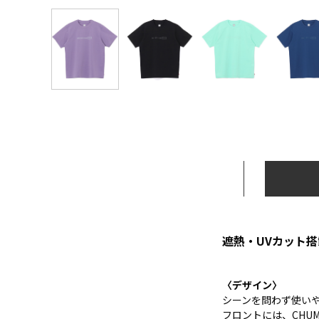
遮熱・UVカット
〈デザイン〉
シーンを問わず使い
フロントには、CHUM