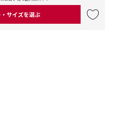
ー・サイズを選ぶ