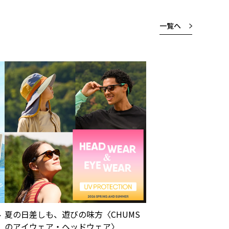
一覧へ
ル
夏の日差しも、遊びの味方〈CHUMS
のアイウェア・ヘッドウェア〉