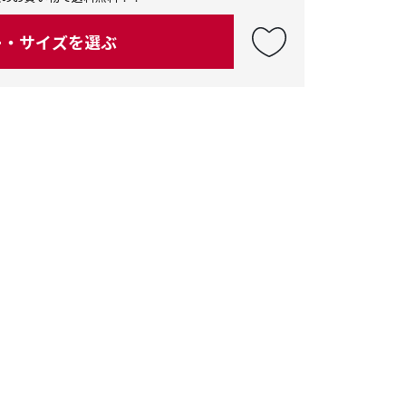
ー・サイズを選ぶ