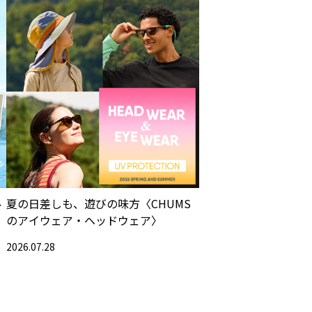
ル
夏の日差しも、遊びの味方〈CHUMS
のアイウェア・ヘッドウェア〉
2026.07.28