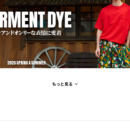
もっと見る