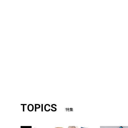
TOPICS
特集