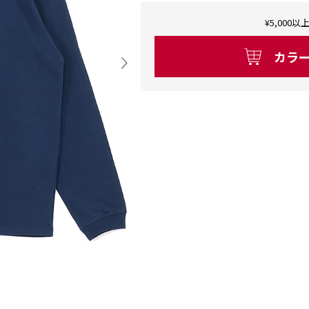
¥5,00
カラ