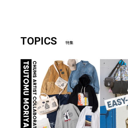
TOPICS
特集