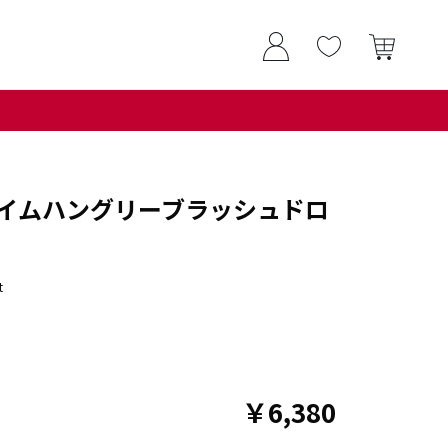
イムハングリーブラッシュドロ
t
￥6,380