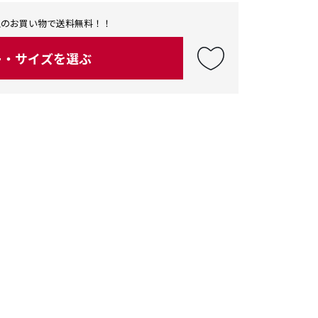
0以上のお買い物で送料無料！！
ー・サイズを選ぶ