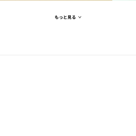
もっと見る