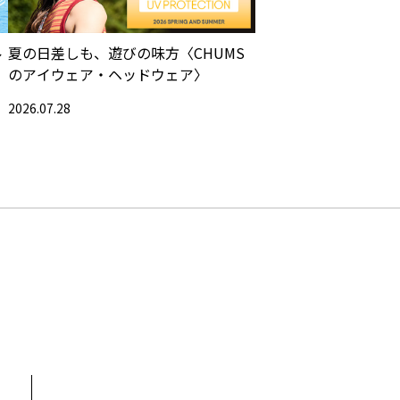
ル
夏の日差しも、遊びの味方〈CHUMS
のアイウェア・ヘッドウェア〉
2026.07.28