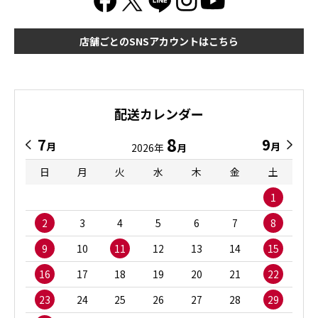
店舗ごとのSNSアカウントはこちら
配送カレンダー
8
7
9
月
月
2026年
月
日
月
火
水
木
金
土
1
2
3
4
5
6
7
8
9
10
11
12
13
14
15
16
17
18
19
20
21
22
23
24
25
26
27
28
29