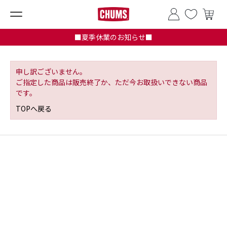
■夏季休業のお知らせ■
申し訳ございません。
ご指定した商品は販売終了か、ただ今お取扱いできない商品
です。
TOPへ戻る