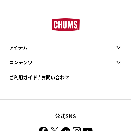
アイテム
コンテンツ
ご利用ガイド / お問い合わせ
公式SNS