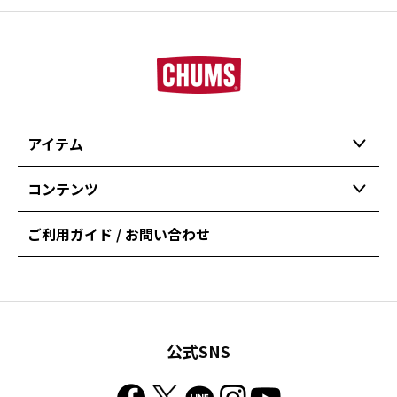
アイテム
コンテンツ
ご利用ガイド / お問い合わせ
公式SNS