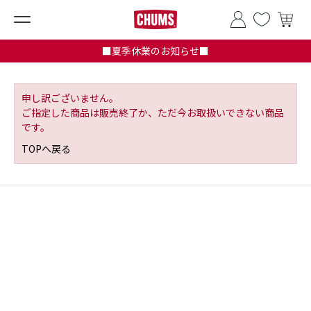
■夏季休業のお知らせ■
申し訳ございません。
ご指定した商品は販売終了か、ただ今お取扱いできない商品
です。
TOPへ戻る