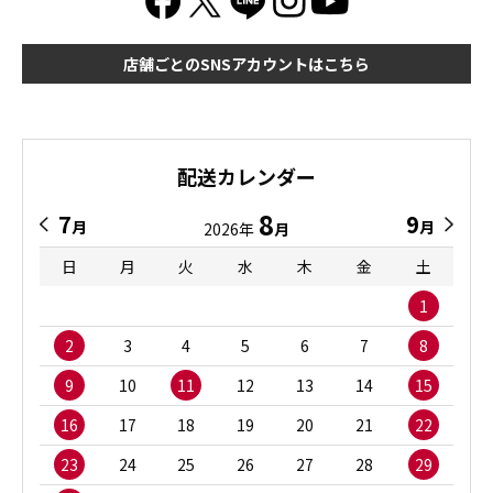
店舗ごとのSNSアカウントはこちら
配送カレンダー
8
7
9
月
月
2026年
月
日
月
火
水
木
金
土
1
2
3
4
5
6
7
8
9
10
11
12
13
14
15
16
17
18
19
20
21
22
23
24
25
26
27
28
29