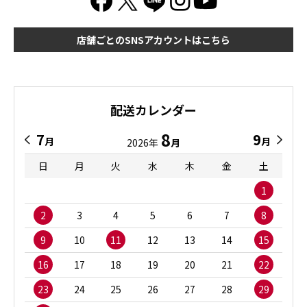
店舗ごとのSNSアカウントはこちら
配送カレンダー
8
7
9
月
月
2026年
月
日
月
火
水
木
金
土
1
2
3
4
5
6
7
8
9
10
11
12
13
14
15
16
17
18
19
20
21
22
23
24
25
26
27
28
29