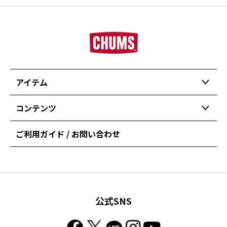
アイテム
コンテンツ
ご利用ガイド / お問い合わせ
公式SNS