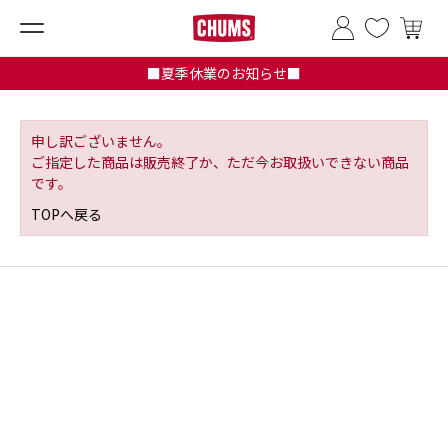
■夏季休業のお知らせ■
申し訳ございません。
ご指定した商品は販売終了か、ただ今お取扱いできない商品
です。
TOPへ戻る