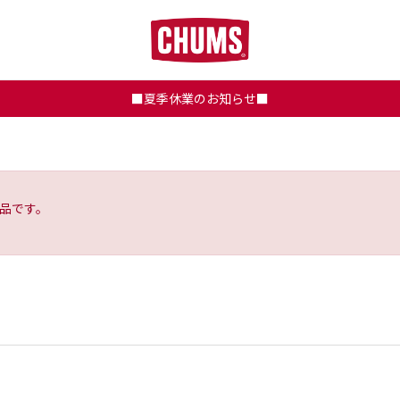
■夏季休業のお知らせ■
品です。