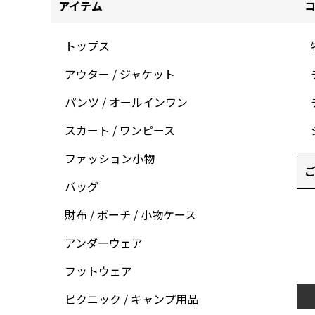
アイテム
トップス
アウター / ジャケット
パンツ / オールインワン
スカート / ワンピース
ファッション小物
ご
バッグ
財布 / ポーチ / 小物ケース
アンダーウェア
フットウェア
ピクニック / キャンプ用品