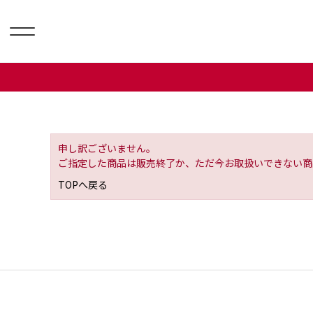
申し訳ございません。
ご指定した商品は販売終了か、ただ今お取扱いできない商
TOPへ戻る