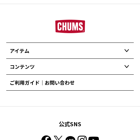
アイテム
コンテンツ
ご利用ガイド｜お問い合わせ
公式SNS