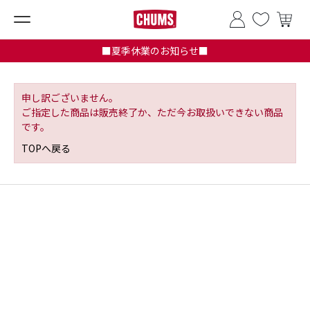
■夏季休業のお知らせ■
申し訳ございません。
ご指定した商品は販売終了か、ただ今お取扱いできない商品
です。
TOPへ戻る