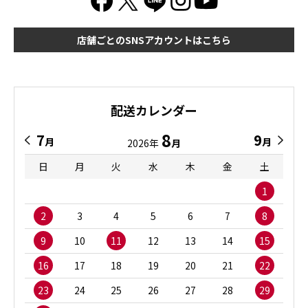
店舗ごとのSNSアカウントはこちら
配送カレンダー
8
7
9
月
月
2026年
月
日
月
火
水
木
金
土
1
2
3
4
5
6
7
8
9
10
11
12
13
14
15
16
17
18
19
20
21
22
23
24
25
26
27
28
29