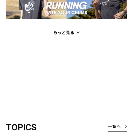
もっと見る
TOPICS
一覧へ