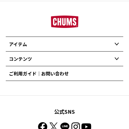
アイテム
コンテンツ
ご利用ガイド｜お問い合わせ
公式SNS