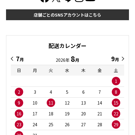
店舗ごとのSNSアカウントはこちら
配送カレンダー
8
7
9
月
月
2026年
月
日
月
火
水
木
金
土
1
2
3
4
5
6
7
8
9
10
11
12
13
14
15
16
17
18
19
20
21
22
23
24
25
26
27
28
29