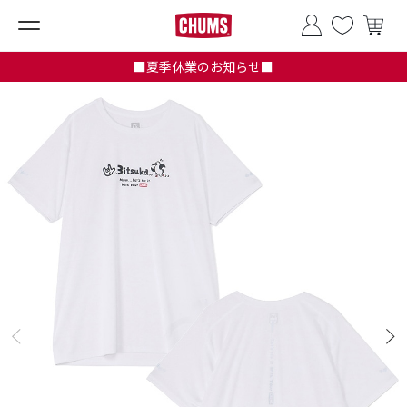
■夏季休業のお知らせ■