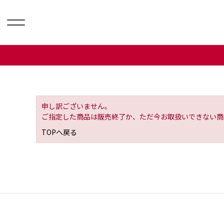
申し訳ございません。
ご指定した商品は販売終了か、ただ今お取扱いできない商
TOPへ戻る