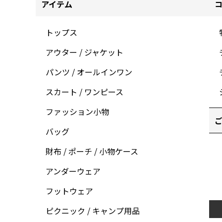
アイテム
トップス
アウター / ジャケット
パンツ / オールインワン
スカート / ワンピース
ファッション小物
ご
バッグ
財布 / ポーチ / 小物ケース
アンダーウェア
フットウェア
ピクニック / キャンプ用品