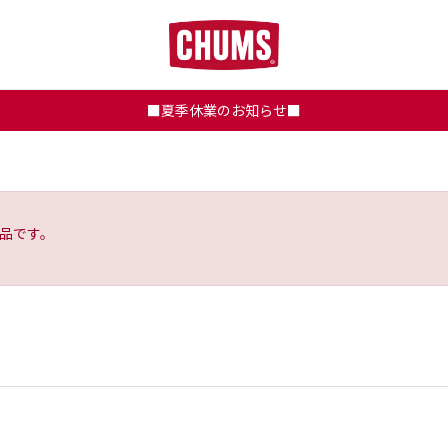
■夏季休業のお知らせ■
品です。