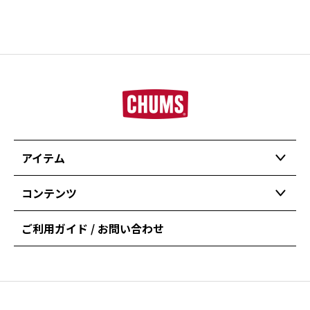
アイテム
コンテンツ
ご利用ガイド / お問い合わせ