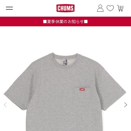
■夏季休業のお知らせ■