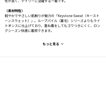
性が良く、デイリーに活躍する一着です。
〈素材特性〉
軽やかでやさしい肌触りが魅力の「Keystone Sweat（キースト
ーンスウェット）」。ループパイル（裏毛）シリーズよりもライ
トオンスに仕上げており、重ね着をしてもゴワつきにくく、ロン
グシーズン快適に着用できます。
もっと見る