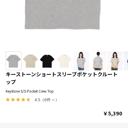
キーストーンショートスリーブポケットクルート
ップ
Keystone S/S Pocket Crew Top
4.5
（
6件
）
￥5,390