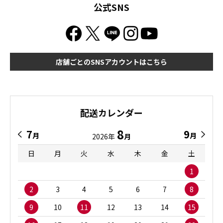
公式SNS
店舗ごとのSNSアカウントはこちら
配送カレンダー
8
7
9
月
月
2026年
月
日
月
火
水
木
金
土
1
2
3
4
5
6
7
8
9
10
11
12
13
14
15