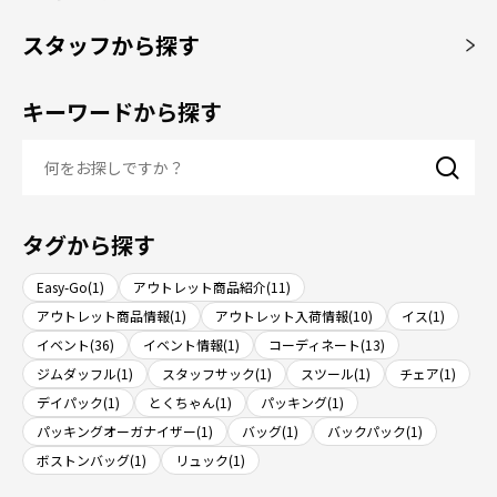
スタッフから探す
キーワードから探す
タグから探す
Easy-Go(1)
アウトレット商品紹介(11)
アウトレット商品情報(1)
アウトレット入荷情報(10)
イス(1)
イベント(36)
イベント情報(1)
コーディネート(13)
ジムダッフル(1)
スタッフサック(1)
スツール(1)
チェア(1)
デイパック(1)
とくちゃん(1)
パッキング(1)
パッキングオーガナイザー(1)
バッグ(1)
バックパック(1)
ボストンバッグ(1)
リュック(1)