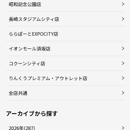
昭和記念公園店
長崎スタジアムシティ店
ららぽーとEXPOCITY店
イオンモール須坂店
コクーンシティ店
りんくうプレミアム・アウトレット店
全店共通
アーカイブから探す
2026年(287)