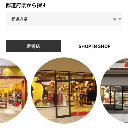
都道府県から探す
直営店
SHOP IN SHOP