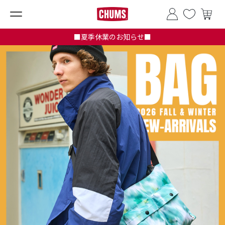
■夏季休業のお知らせ■