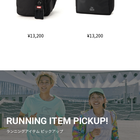
¥13,200
¥13,200
RUNNING ITEM PICKUP!
ランニングアイテム ピックアップ