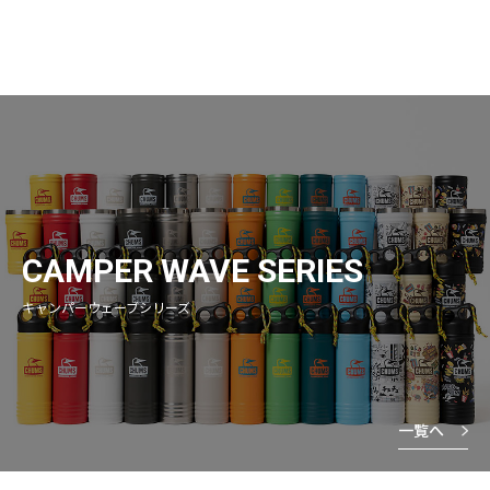
CAMPER WAVE SERIES
キャンパーウェーブシリーズ
一覧へ