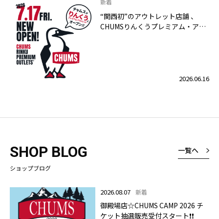
新着
“関西初”のアウトレット店舗 、
CHUMSりんくうプレミアム・アウ
トレット店 2026年7月17日（金）
グランドオープン！
2026.06.16
SHOP BLOG
一覧へ
ショップブログ
2026.08.07
新着
御殿場店☆CHUMS CAMP 2026 チ
ケット抽選販売受付スタート❗❗