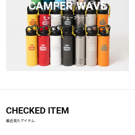
CAMPER WAVE
キャンパーウェーブシリーズ
CHECKED ITEM
最近見たアイテム