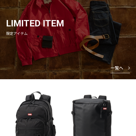
LIMITED ITEM
限定アイテム
一覧へ