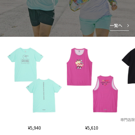
一覧へ
専門店限
¥5,940
¥5,610