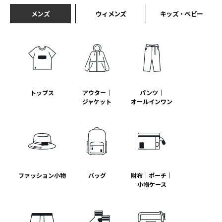
メンズ
ウィメンズ
キッズ・ベビー
トップス
アウター｜
パンツ｜
ジャケット
オールインワン
ファッション小物
バッグ
財布｜ポーチ｜
小物ケース