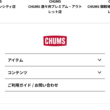
ーンシティ店
CHUMS 酒々井プレミアム・アウト
CHUMS 御
レット店
アイテム
コンテンツ
ご利用ガイド / お問い合わせ