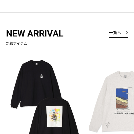
NEW ARRIVAL
一覧へ
新着アイテム