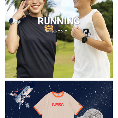
RUNNING
ランニング