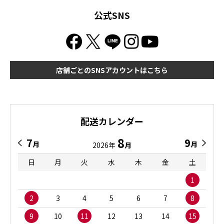
公式SNS
店舗ごとのSNSアカウントはこちら
配送カレンダー
8
7
9
月
月
2026年
月
日
月
火
水
木
金
土
1
2
3
4
5
6
7
8
9
10
11
12
13
14
15