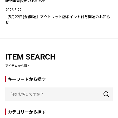
配送業者変更のお知らせ
2026.5.22
【5月22日(金)開始】アウトレット店ポイント付与開始のお知ら
せ
ITEM SEARCH
アイテムから探す
キーワードから探す
カテゴリーから探す