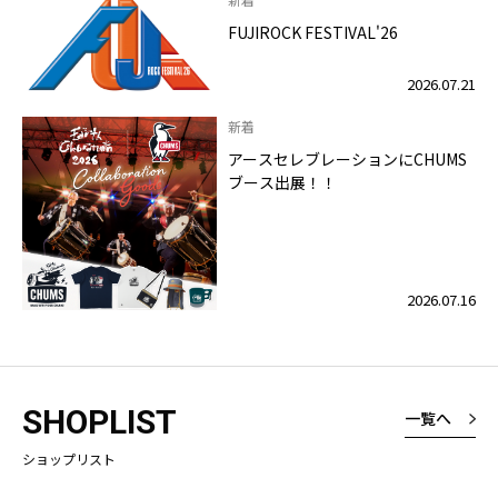
FUJIROCK FESTIVAL'26
2026.07.21
新着
アースセレブレーションにCHUMS
ブース出展！！
2026.07.16
SHOPLIST
一覧へ
ショップリスト