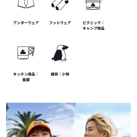
アンダーウェア
フットウェア
ピクニック｜
キャンプ用品
キッチン用品｜
雑貨｜小物
食器