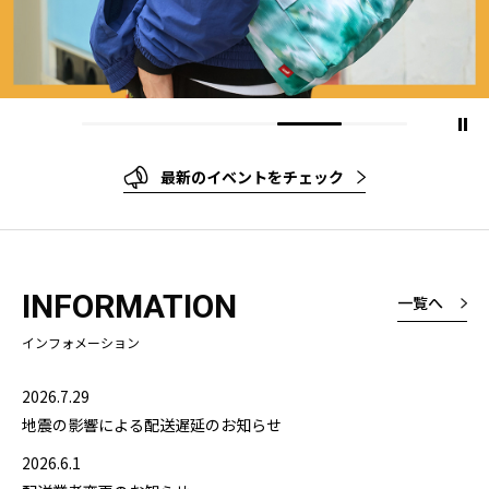
最新のイベントをチェック
INFORMATION
一覧へ
インフォメーション
2026.7.29
地震の影響による配送遅延のお知らせ
2026.6.1