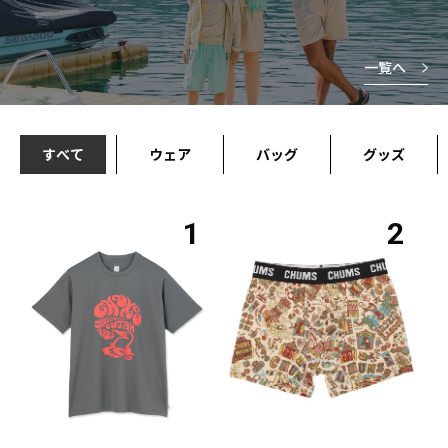
一覧へ
すべて
ウェア
バッグ
グッズ