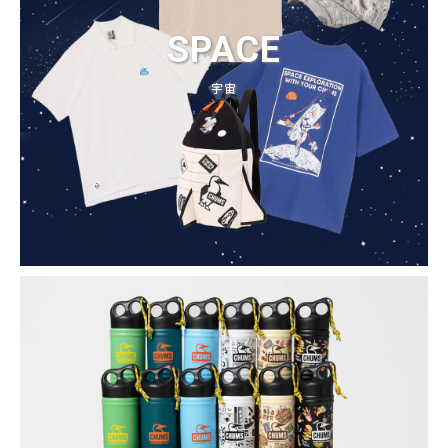
SPACE
宇宙